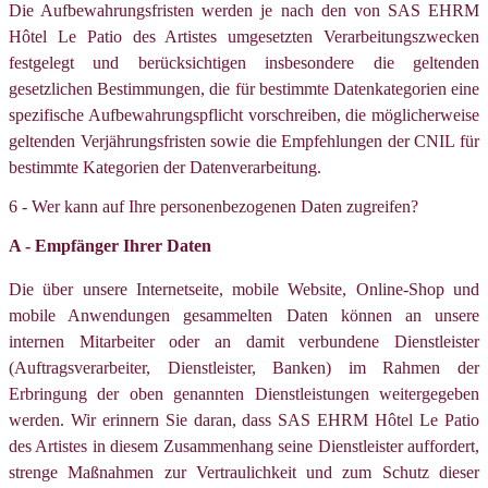
Die Aufbewahrungsfristen werden je nach den von SAS EHRM
Hôtel Le Patio des Artistes umgesetzten Verarbeitungszwecken
festgelegt und berücksichtigen insbesondere die geltenden
gesetzlichen Bestimmungen, die für bestimmte Datenkategorien eine
spezifische Aufbewahrungspflicht vorschreiben, die möglicherweise
geltenden Verjährungsfristen sowie die Empfehlungen der CNIL für
bestimmte Kategorien der Datenverarbeitung.
6 - Wer kann auf Ihre personenbezogenen Daten zugreifen?
A - Empfänger Ihrer Daten
Die über unsere Internetseite, mobile Website, Online-Shop und
mobile Anwendungen gesammelten Daten können an unsere
internen Mitarbeiter oder an damit verbundene Dienstleister
(Auftragsverarbeiter, Dienstleister, Banken) im Rahmen der
Erbringung der oben genannten Dienstleistungen weitergegeben
werden. Wir erinnern Sie daran, dass SAS EHRM Hôtel Le Patio
des Artistes in diesem Zusammenhang seine Dienstleister auffordert,
strenge Maßnahmen zur Vertraulichkeit und zum Schutz dieser