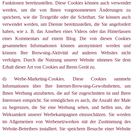
Funktionen bereitzustellen. Diese Cookies können auch verwendet
werden, um die von Ihnen vorgenommenen Änderungen zu
speichern, wie die Textgröße oder die Schriftart. Sie können auch
verwendet werden, um Dienste bereitzustellen, die Sie angefordert
haben, wie z. B. das Ansehen eines Videos oder das Hinterlassen
eines Kommentars auf einem Blog. Die von diesen Cookies
gesammelten Informationen können anonymisiert werden und
können Ihre Browsing-Aktivität auf anderen Websites nicht
verfolgen. Durch die Nutzung unserer Website stimmen Sie dem
Erhalt dieser Art von Cookies auf Ihrem Gerät zu.
d) Werbe-Marketing-Cookies. Diese Cookies sammeln
Informationen über Ihre Internet-Browsing-Gewohnheiten, um
Ihnen Werbung anzubieten, die auf Sie zugeschnitten ist und Ihren
Interessen entspricht. Sie ermöglichen es auch, die Anzahl der Male
zu begrenzen, die Sie eine Werbung sehen, und helfen uns, die
Wirksamkeit unserer Werbekampagnen einzuschätzen. Sie werden
im Allgemeinen von Werbenetzwerken mit der Zustimmung des
Website-Betreibers installiert. Sie speichern Besuche einer Website