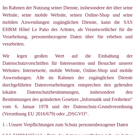
Im Rahmen der Nutzung seiner Dienste, insbesondere der über seine
Website, seine mobile Website, seinen Online-Shop und seine
mobilen Anwendungen zugänglichen Dienste, kann die SAS
EHRM Hôtel Le Patio des Artistes, als Verantwortlicher für die
Verarbeitung, personenbezogene Daten über Sie erheben und
verarbeiten.
Wir legen großen Wert auf die Einhaltung der
Datenschutzvorschriften für Interessenten und Besucher unserer
Websites: Internetseite, mobile Website, Online-Shop und mobile
Anwendungen. Alle im Rahmen der zugänglichen Dienste
durchgeführten Datenverarbeitungen entsprechen den geltenden
lokalen Datenschutzbestimmungen, insbesondere den
Bestimmungen des geänderten Gesetzes „Informatik und Freiheiten“
vom 6. Januar 1978 und der Datenschutz-Grundverordnung
(Verordnung EU 2016/679) oder „DSGVO“.
1 - Unsere Verpflichtungen zum Schutz personenbezogener Daten