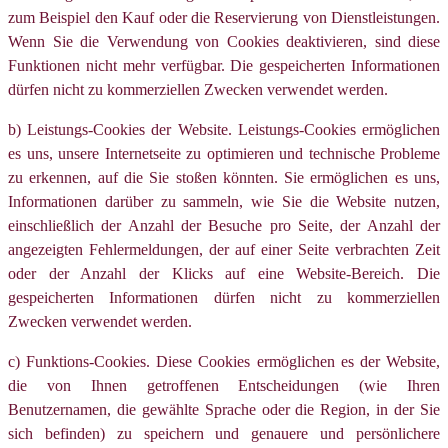
zum Beispiel den Kauf oder die Reservierung von Dienstleistungen.
Wenn Sie die Verwendung von Cookies deaktivieren, sind diese
Funktionen nicht mehr verfügbar. Die gespeicherten Informationen
dürfen nicht zu kommerziellen Zwecken verwendet werden.
b) Leistungs-Cookies der Website. Leistungs-Cookies ermöglichen
es uns, unsere Internetseite zu optimieren und technische Probleme
zu erkennen, auf die Sie stoßen könnten. Sie ermöglichen es uns,
Informationen darüber zu sammeln, wie Sie die Website nutzen,
einschließlich der Anzahl der Besuche pro Seite, der Anzahl der
angezeigten Fehlermeldungen, der auf einer Seite verbrachten Zeit
oder der Anzahl der Klicks auf eine Website-Bereich. Die
gespeicherten Informationen dürfen nicht zu kommerziellen
Zwecken verwendet werden.
c) Funktions-Cookies. Diese Cookies ermöglichen es der Website,
die von Ihnen getroffenen Entscheidungen (wie Ihren
Benutzernamen, die gewählte Sprache oder die Region, in der Sie
sich befinden) zu speichern und genauere und persönlichere