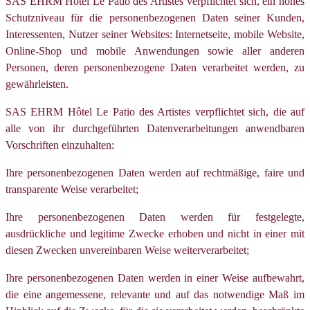
SAS EHRM Hôtel Le Patio des Artistes verpflichtet sich, ein hohes
Schutzniveau für die personenbezogenen Daten seiner Kunden,
Interessenten, Nutzer seiner Websites: Internetseite, mobile Website,
Online-Shop und mobile Anwendungen sowie aller anderen
Personen, deren personenbezogene Daten verarbeitet werden, zu
gewährleisten.
SAS EHRM Hôtel Le Patio des Artistes verpflichtet sich, die auf
alle von ihr durchgeführten Datenverarbeitungen anwendbaren
Vorschriften einzuhalten:
Ihre personenbezogenen Daten werden auf rechtmäßige, faire und
transparente Weise verarbeitet;
Ihre personenbezogenen Daten werden für festgelegte,
ausdrückliche und legitime Zwecke erhoben und nicht in einer mit
diesen Zwecken unvereinbaren Weise weiterverarbeitet;
Ihre personenbezogenen Daten werden in einer Weise aufbewahrt,
die eine angemessene, relevante und auf das notwendige Maß im