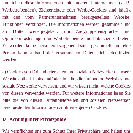
und teilen diese Informationen mit anderen Unternehmen (z. B.
Werbetreibenden). Zielgerichtete oder Werbe-Cookies sind häufig
mit den vom Partnerunternehmen bereitgestellten Website-
Funktionen verbunden. Die Informationen werden gesammelt und
an Dritte weitergegeben, um Zielgruppenansprache und
Optimierungslösungen für Werbetreibende und Publisher zu bieten.
Es werden keine personenbezogenen Daten gesammelt und eine
Person kann anhand der gesammelten Daten nicht identifiziert
werden.
e) Cookies von Drittanbieterseiten und sozialen Netzwerken. Unsere
Website enthält Links und/oder Inhalte, die auf andere Websites und
soziale Netzwerke verweisen, und wir wissen nicht, welche Cookies
von diesen verwendet werden. Für weitere Informationen lesen Sie
bitte die von diesen Drittanbieterseiten und sozialen Netzwerken
bereitgestellten Informationen zu ihren eigenen Cookies.
D - Achtung Ihrer Privatsphäre
Wir verpflichten uns zum Schutz Ihrer Privatsphäre und halten uns