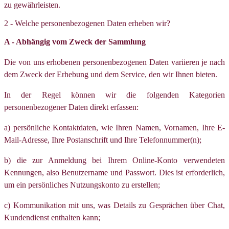
zu gewährleisten.
2 - Welche personenbezogenen Daten erheben wir?
A - Abhängig vom Zweck der Sammlung
Die von uns erhobenen personenbezogenen Daten variieren je nach
dem Zweck der Erhebung und dem Service, den wir Ihnen bieten.
In der Regel können wir die folgenden Kategorien
personenbezogener Daten direkt erfassen:
a) persönliche Kontaktdaten, wie Ihren Namen, Vornamen, Ihre E-
Mail-Adresse, Ihre Postanschrift und Ihre Telefonnummer(n);
b) die zur Anmeldung bei Ihrem Online-Konto verwendeten
Kennungen, also Benutzername und Passwort. Dies ist erforderlich,
um ein persönliches Nutzungskonto zu erstellen;
c) Kommunikation mit uns, was Details zu Gesprächen über Chat,
Kundendienst enthalten kann;