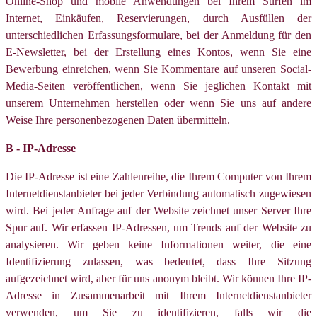
Online-Shop und mobile Anwendungen bei Ihrem Surfen im
Internet, Einkäufen, Reservierungen, durch Ausfüllen der
unterschiedlichen Erfassungsformulare, bei der Anmeldung für den
E-Newsletter, bei der Erstellung eines Kontos, wenn Sie eine
Bewerbung einreichen, wenn Sie Kommentare auf unseren Social-
Media-Seiten veröffentlichen, wenn Sie jeglichen Kontakt mit
unserem Unternehmen herstellen oder wenn Sie uns auf andere
Weise Ihre personenbezogenen Daten übermitteln.
B - IP-Adresse
Die IP-Adresse ist eine Zahlenreihe, die Ihrem Computer von Ihrem
Internetdienstanbieter bei jeder Verbindung automatisch zugewiesen
wird. Bei jeder Anfrage auf der Website zeichnet unser Server Ihre
Spur auf. Wir erfassen IP-Adressen, um Trends auf der Website zu
analysieren. Wir geben keine Informationen weiter, die eine
Identifizierung zulassen, was bedeutet, dass Ihre Sitzung
aufgezeichnet wird, aber für uns anonym bleibt. Wir können Ihre IP-
Adresse in Zusammenarbeit mit Ihrem Internetdienstanbieter
verwenden, um Sie zu identifizieren, falls wir die