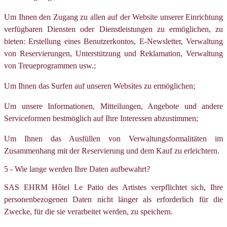
Um Ihnen den Zugang zu allen auf der Website unserer Einrichtung
verfügbaren Diensten oder Dienstleistungen zu ermöglichen, zu
bieten: Erstellung eines Benutzerkontos, E-Newsletter, Verwaltung
von Reservierungen, Unterstützung und Reklamation, Verwaltung
von Treueprogrammen usw.;
Um Ihnen das Surfen auf unseren Websites zu ermöglichen;
Um unsere Informationen, Mitteilungen, Angebote und andere
Serviceformen bestmöglich auf Ihre Interessen abzustimmen;
Um Ihnen das Ausfüllen von Verwaltungsformalitäten im
Zusammenhang mit der Reservierung und dem Kauf zu erleichtern.
5 - Wie lange werden Ihre Daten aufbewahrt?
SAS EHRM Hôtel Le Patio des Artistes verpflichtet sich, Ihre
personenbezogenen Daten nicht länger als erforderlich für die
Zwecke, für die sie verarbeitet werden, zu speichern.