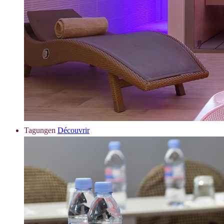
Tagungen
Découvrir