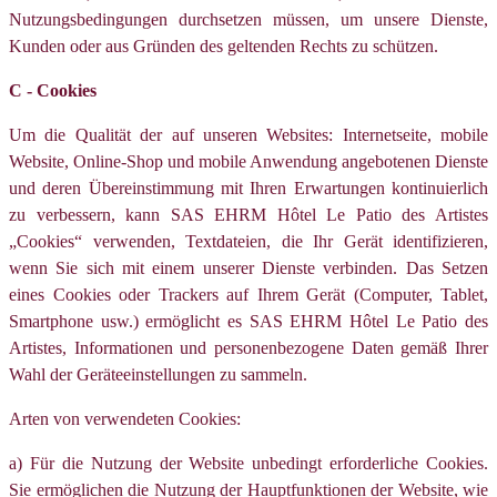
Nutzungsbedingungen durchsetzen müssen, um unsere Dienste,
Kunden oder aus Gründen des geltenden Rechts zu schützen.
C - Cookies
Um die Qualität der auf unseren Websites: Internetseite, mobile
Website, Online-Shop und mobile Anwendung angebotenen Dienste
und deren Übereinstimmung mit Ihren Erwartungen kontinuierlich
zu verbessern, kann SAS EHRM Hôtel Le Patio des Artistes
„Cookies“ verwenden, Textdateien, die Ihr Gerät identifizieren,
wenn Sie sich mit einem unserer Dienste verbinden. Das Setzen
eines Cookies oder Trackers auf Ihrem Gerät (Computer, Tablet,
Smartphone usw.) ermöglicht es SAS EHRM Hôtel Le Patio des
Artistes, Informationen und personenbezogene Daten gemäß Ihrer
Wahl der Geräteeinstellungen zu sammeln.
Arten von verwendeten Cookies:
a) Für die Nutzung der Website unbedingt erforderliche Cookies.
Sie ermöglichen die Nutzung der Hauptfunktionen der Website, wie