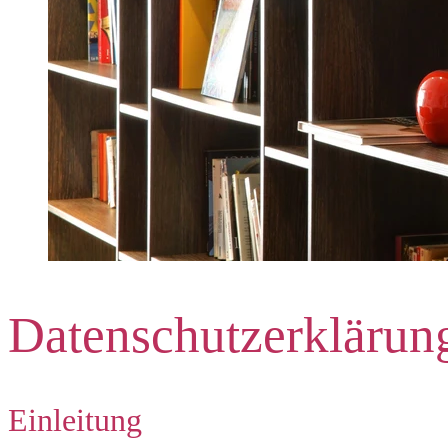
Datenschutzerklärun
Einleitung