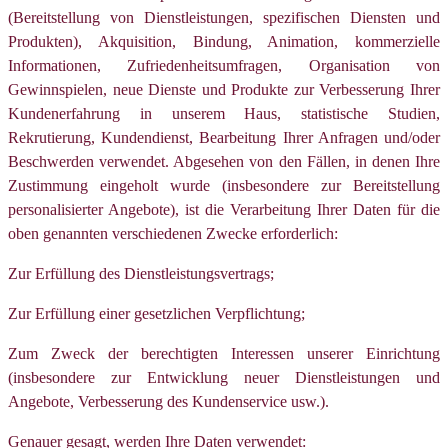
(Bereitstellung von Dienstleistungen, spezifischen Diensten und
Produkten), Akquisition, Bindung, Animation, kommerzielle
Informationen, Zufriedenheitsumfragen, Organisation von
Gewinnspielen, neue Dienste und Produkte zur Verbesserung Ihrer
Kundenerfahrung in unserem Haus, statistische Studien,
Rekrutierung, Kundendienst, Bearbeitung Ihrer Anfragen und/oder
Beschwerden verwendet. Abgesehen von den Fällen, in denen Ihre
Zustimmung eingeholt wurde (insbesondere zur Bereitstellung
personalisierter Angebote), ist die Verarbeitung Ihrer Daten für die
oben genannten verschiedenen Zwecke erforderlich:
Zur Erfüllung des Dienstleistungsvertrags;
Zur Erfüllung einer gesetzlichen Verpflichtung;
Zum Zweck der berechtigten Interessen unserer Einrichtung
(insbesondere zur Entwicklung neuer Dienstleistungen und
Angebote, Verbesserung des Kundenservice usw.).
Genauer gesagt, werden Ihre Daten verwendet: