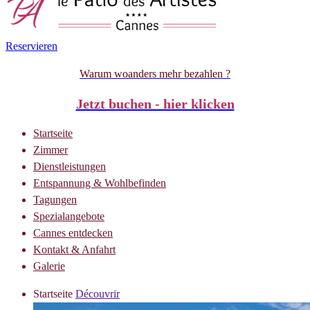
Reservieren
Warum woanders mehr bezahlen ?
Jetzt buchen - hier klicken
Startseite
Zimmer
Dienstleistungen
Entspannung & Wohlbefinden
Tagungen
Spezialangebote
Cannes entdecken
Kontakt & Anfahrt
Galerie
Startseite
Découvrir