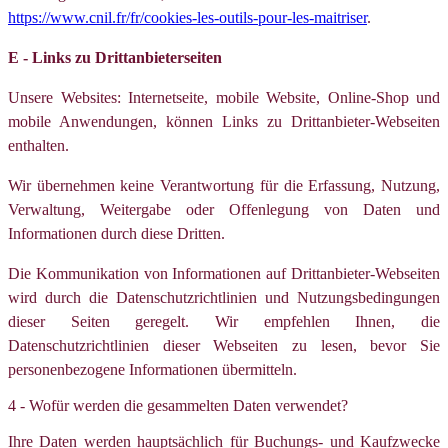
https://www.cnil.fr/fr/cookies-les-outils-pour-les-maitriser
.
E - Links zu Drittanbieterseiten
Unsere Websites: Internetseite, mobile Website, Online-Shop und
mobile Anwendungen, können Links zu Drittanbieter-Webseiten
enthalten.
Wir übernehmen keine Verantwortung für die Erfassung, Nutzung,
Verwaltung, Weitergabe oder Offenlegung von Daten und
Informationen durch diese Dritten.
Die Kommunikation von Informationen auf Drittanbieter-Webseiten
wird durch die Datenschutzrichtlinien und Nutzungsbedingungen
dieser Seiten geregelt. Wir empfehlen Ihnen, die
Datenschutzrichtlinien dieser Webseiten zu lesen, bevor Sie
personenbezogene Informationen übermitteln.
4 - Wofür werden die gesammelten Daten verwendet?
Ihre Daten werden hauptsächlich für Buchungs- und Kaufzwecke