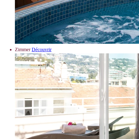
Zimmer
Découvrir