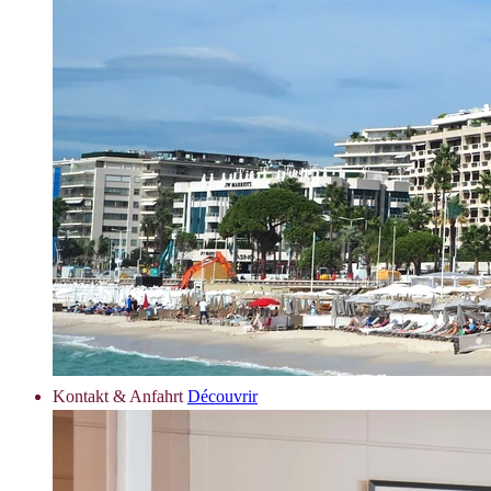
Kontakt & Anfahrt
Découvrir