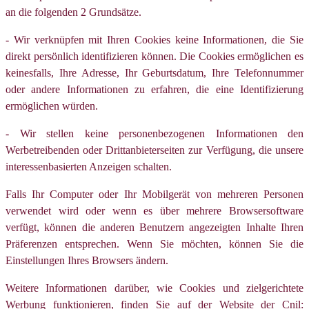
an die folgenden 2 Grundsätze.
- Wir verknüpfen mit Ihren Cookies keine Informationen, die Sie
direkt persönlich identifizieren können. Die Cookies ermöglichen es
keinesfalls, Ihre Adresse, Ihr Geburtsdatum, Ihre Telefonnummer
oder andere Informationen zu erfahren, die eine Identifizierung
ermöglichen würden.
- Wir stellen keine personenbezogenen Informationen den
Werbetreibenden oder Drittanbieterseiten zur Verfügung, die unsere
interessenbasierten Anzeigen schalten.
Falls Ihr Computer oder Ihr Mobilgerät von mehreren Personen
verwendet wird oder wenn es über mehrere Browsersoftware
verfügt, können die anderen Benutzern angezeigten Inhalte Ihren
Präferenzen entsprechen. Wenn Sie möchten, können Sie die
Einstellungen Ihres Browsers ändern.
Weitere Informationen darüber, wie Cookies und zielgerichtete
Werbung funktionieren, finden Sie auf der Website der Cnil: