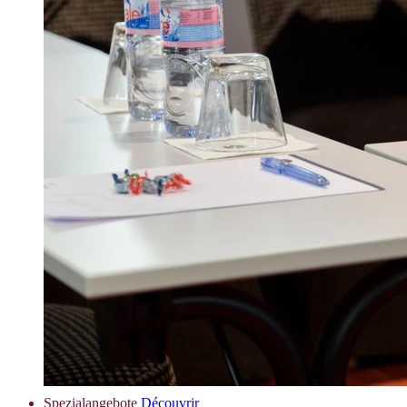
Spezialangebote
Découvrir