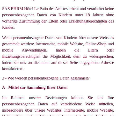
SAS EHRM Hôtel Le Patio des Artistes erhebt und verarbeitet keine
personenbezogenen Daten von Kindern unter 18 Jahren ohne
vorherige Zustimmung der Eltern oder Erziehungsberechtigten des
Kindes.
Wenn personenbezogene Daten von Kindern über unsere Websites
gesammelt werden: Internetseite, mobile Website, Online-Shop und
mobile Anwendungen, haben die Eltern oder
Erziehungsberechtigten die Möglichkeit, dem zu widersprechen,
indem sie uns an die unten auf dieser Seite angegebene Adresse
kontaktieren.
3 - Wie werden personenbezogene Daten gesammelt?
A - Mittel zur Sammlung Ihrer Daten
Im Rahmen unserer Beziehungen können Sie uns Ihre
personenbezogenen Daten auf verschiedene Weise mitteilen,
insbesondere über unsere Websites: Internetseite, mobile Website,