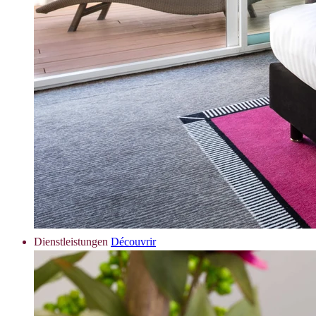
Dienstleistungen
Découvrir