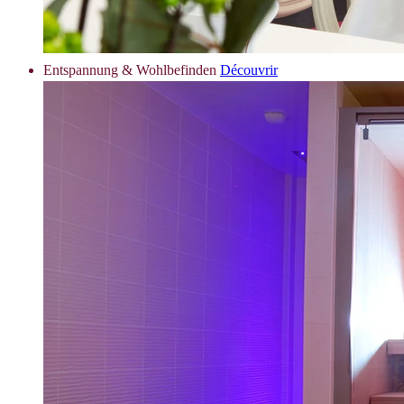
Entspannung & Wohlbefinden
Découvrir