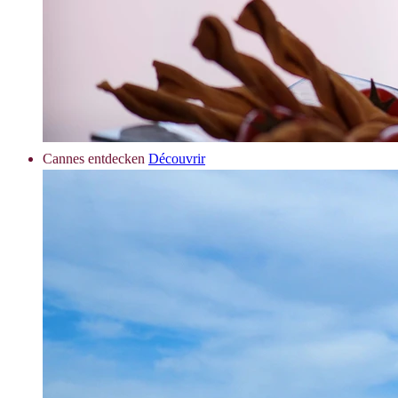
Cannes entdecken
Découvrir