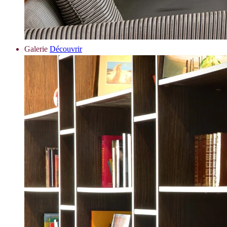
Galerie
Découvrir