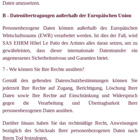
Daten umzusetzen.
B - Datenübertragungen außerhalb der Europäischen Union
Personenbezogene Daten können außerhalb des Europäischen
Wirtschaftsraums (EWR) verarbeitet werden. Ist dies der Fall, wird
SAS EHRM Hôtel Le Patio des Artistes alles daran setzen, um zu
gewährleisten, dass dieser internationale Datentransfer ein
angemessenes Sicherheitsniveau und Garantien bietet.
7 - Wie können Sie Ihre Rechte ausüben?
Gemäß den geltenden Datenschutzbestimmungen können Sie
jederzeit Ihre Rechte auf Zugang, Berichtigung, Löschung Ihrer
Daten sowie Ihre Rechte auf Einschränkung und Widerspruch
gegen die Verarbeitung und Übertragbarkeit Ihrer
personenbezogenen Daten ausüben.
Darüber hinaus haben Sie das rechtmäßige Recht, Anweisungen
bezüglich des Schicksals Ihrer personenbezogenen Daten nach
Ihrem Tod festzulegen.