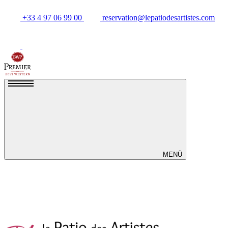
+33 4 97 06 99 00
reservation@lepatiodesartistes.com
MENÜ