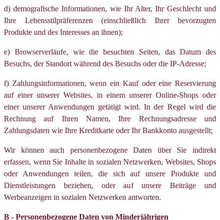
d) demografische Informationen, wie Ihr Alter, Ihr Geschlecht und
Ihre Lebensstilpräferenzen (einschließlich Ihrer bevorzugten
Produkte und des Interesses an ihnen);
e) Browserverläufe, wie die besuchten Seiten, das Datum des
Besuchs, der Standort während des Besuchs oder die IP-Adresse;
f) Zahlungsinformationen, wenn ein Kauf oder eine Reservierung
auf einer unserer Websites, in einem unserer Online-Shops oder
einer unserer Anwendungen getätigt wird. In der Regel wird die
Rechnung auf Ihren Namen, Ihre Rechnungsadresse und
Zahlungsdaten wie Ihre Kreditkarte oder Ihr Bankkonto ausgestellt;
Wir können auch personenbezogene Daten über Sie indirekt
erfassen, wenn Sie Inhalte in sozialen Netzwerken, Websites, Shops
oder Anwendungen teilen, die sich auf unsere Produkte und
Dienstleistungen beziehen, oder auf unsere Beiträge und
Werbeanzeigen in sozialen Netzwerken antworten.
B - Personenbezogene Daten von Minderjährigen