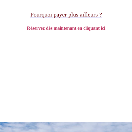
Pourquoi payer plus ailleurs ?
Réservez dès maintenant en cliquant ici