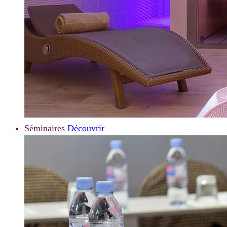
Séminaires
Découvrir