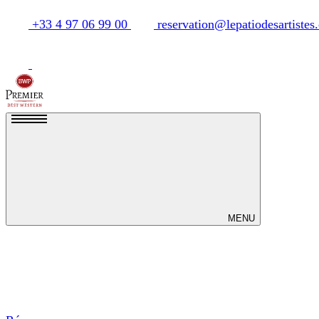
+33 4 97 06 99 00
reservation@lepatiodesartistes
MENU