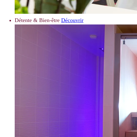
Détente & Bien-être
Découvrir