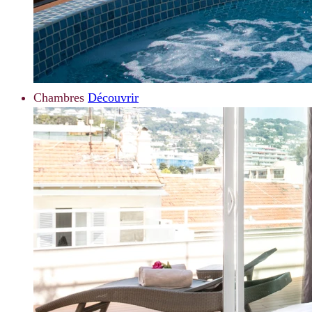
Chambres
Découvrir