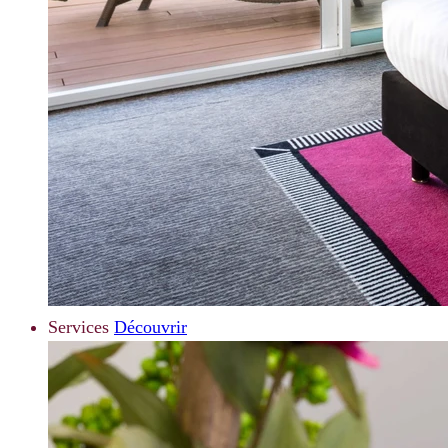
Services
Découvrir