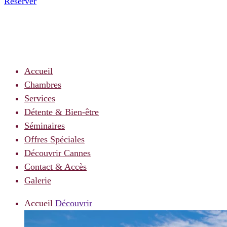
Réserver
Accueil
Chambres
Services
Détente & Bien-être
Séminaires
Offres Spéciales
Découvrir Cannes
Contact & Accès
Galerie
Accueil
Découvrir