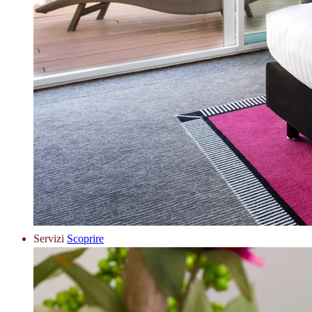
Servizi
Scoprire