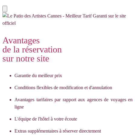
Avantages
de la réservation
sur notre site
Garantie du meilleur prix
Conditions flexibles de modification et d'annulation
Avantages tarifaires par rapport aux agences de voyages en
ligne
L'équipe de l'hôtel à votre écoute
Extras supplémentaires à réserver directement