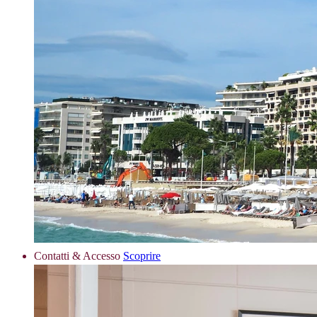
Contatti & Accesso
Scoprire