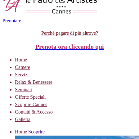
Prenotare
Perché pagare di più altrove?
Prenota ora cliccando qui
Home
Camere
Servizi
Relax & Benessere
Seminari
Offerte Speciali
Scoprire Cannes
Contatti & Accesso
Galleria
Home
Scoprire