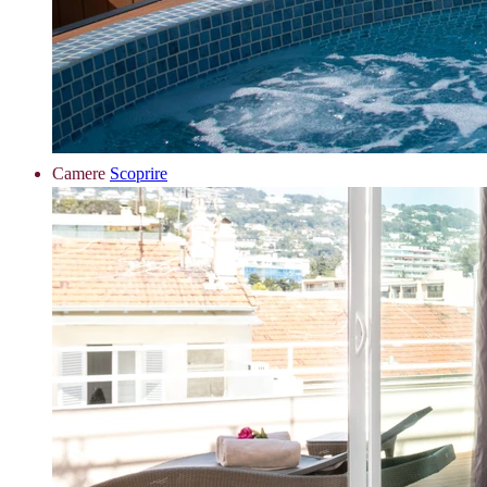
Camere
Scoprire