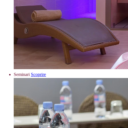
Seminari
Scoprire