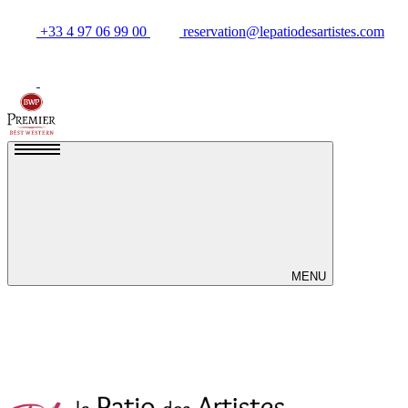
+33 4 97 06 99 00
reservation@lepatiodesartistes.com
MENU