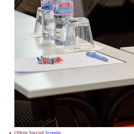
Offerte Speciali
Scoprire