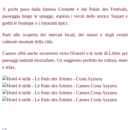
A pochi passi dalla famosa Croisette e dal Palais des Festivals,
passeggia lungo le spiagge, esplora i vicoli dello storico Suquet e
goditi le boutique e i ristoranti tipici.
Parti alla scoperta dei mercati locali, dei musei e degli eventi
culturali rinomati della città.
Cannes offre anche escursioni verso l'Esterel o le isole di Lérins per
paesaggi naturali mozzafiato. Un soggiorno perfetto tra cultura, mare
e relax.
Cannes e dintorni