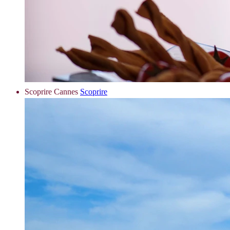
Scoprire Cannes
Scoprire