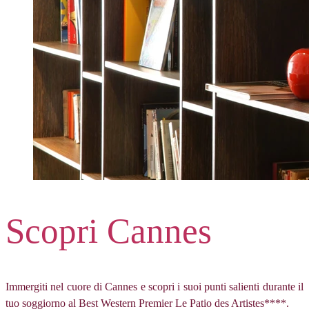
Scopri Cannes
Immergiti nel cuore di Cannes e scopri i suoi punti salienti durante il
tuo soggiorno al Best Western Premier Le Patio des Artistes****.