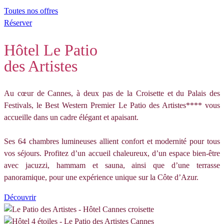
Toutes nos offres
Réserver
Hôtel Le Patio
des Artistes
Au cœur de Cannes, à deux pas de la Croisette et du Palais des
Festivals, le Best Western Premier Le Patio des Artistes**** vous
accueille dans un cadre élégant et apaisant.
Ses 64 chambres lumineuses allient confort et modernité pour tous
vos séjours. Profitez d’un accueil chaleureux, d’un espace bien-être
avec jacuzzi, hammam et sauna, ainsi que d’une terrasse
panoramique, pour une expérience unique sur la Côte d’Azur.
Découvrir