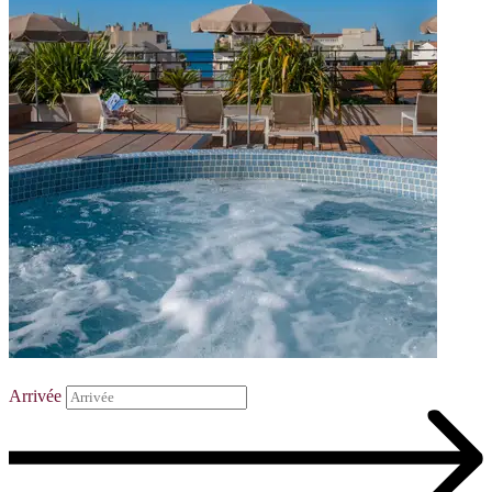
Arrivée