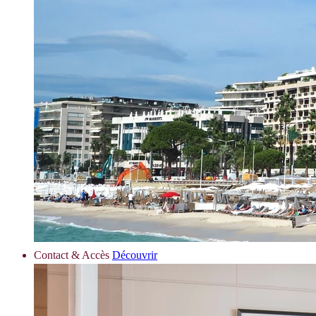
Contact & Accès
Découvrir