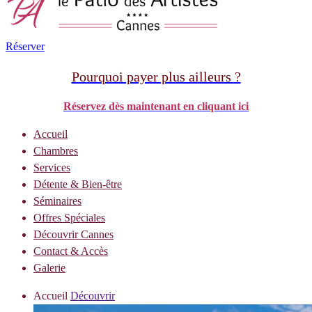
Réserver
Pourquoi payer plus ailleurs ?
Réservez dès maintenant en cliquant ici
Accueil
Chambres
Services
Détente & Bien-être
Séminaires
Offres Spéciales
Découvrir Cannes
Contact & Accès
Galerie
Accueil
Découvrir