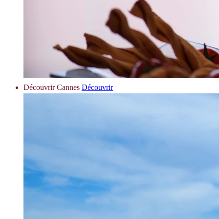
Découvrir Cannes
Découvrir