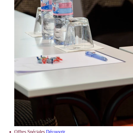
Offres Spéciales
Découvrir