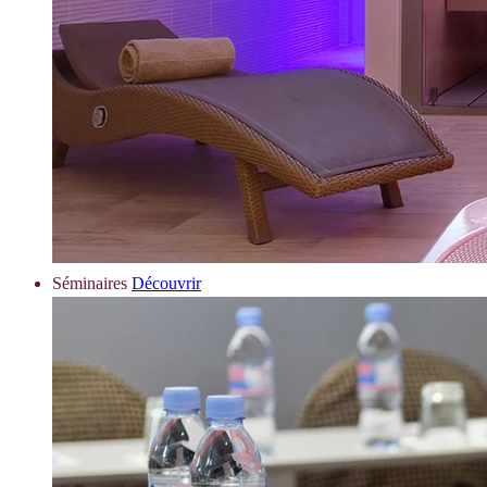
Séminaires
Découvrir