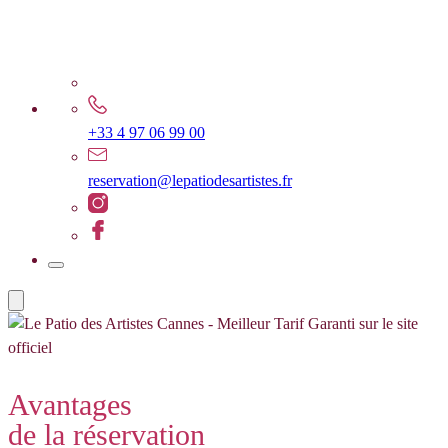
+33 4 97 06 99 00
reservation@lepatiodesartistes.fr
Avantages
de la réservation