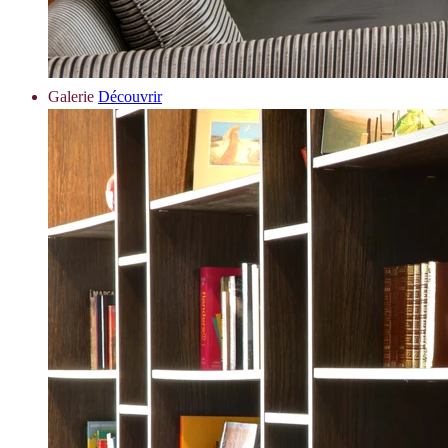
Galerie
Découvrir