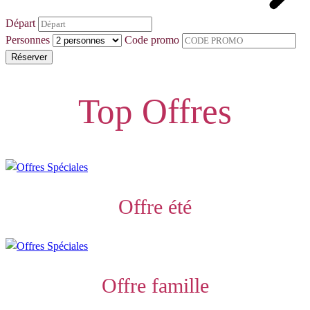
Départ
Personnes
Code promo
Réserver
Top Offres
Offre été
Offre famille