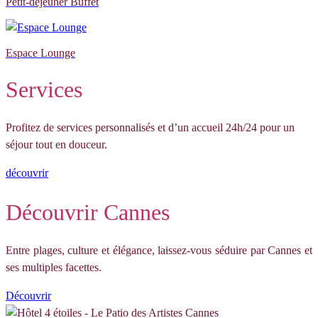
Petit-déjeuner Buffet
Espace Lounge
Services
Profitez de services personnalisés et d’un accueil 24h/24 pour un
séjour tout en douceur.
découvrir
Découvrir Cannes
Entre plages, culture et élégance, laissez-vous séduire par Cannes et
ses multiples facettes.
Découvrir