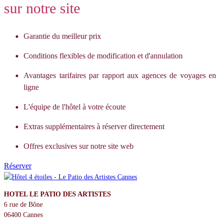
sur notre site
Garantie du meilleur prix
Conditions flexibles de modification et d'annulation
Avantages tarifaires par rapport aux agences de voyages en
ligne
L'équipe de l'hôtel à votre écoute
Extras supplémentaires à réserver directement
Offres exclusives sur notre site web
Réserver
HOTEL LE PATIO DES ARTISTES
6 rue de Bône
06400 Cannes