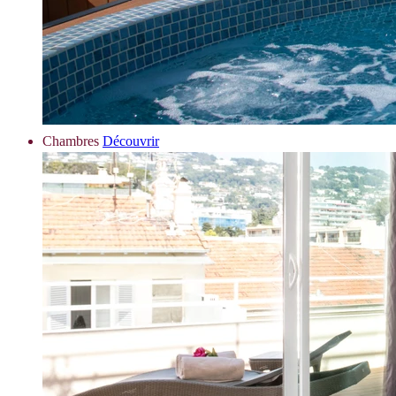
Chambres
Découvrir