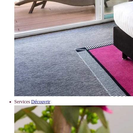
Services
Découvrir