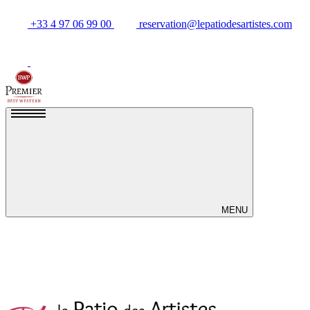
+33 4 97 06 99 00
reservation@lepatiodesartistes.com
MENU